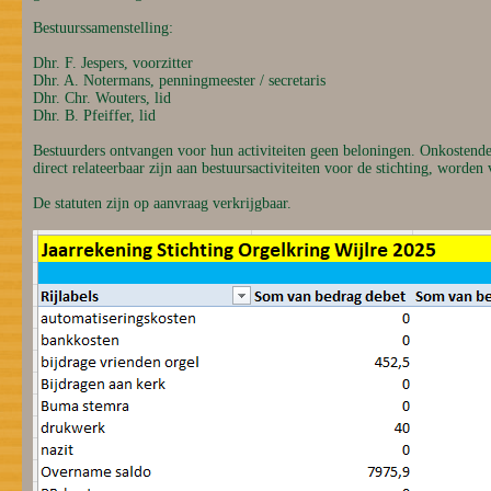
Bestuurssamenstelling:
Dhr. F. Jespers, voorzitter
Dhr. A. Notermans, penningmeester / secretaris
Dhr. Chr. Wouters, lid
Dhr. B. Pfeiffer, lid
Bestuurders ontvangen voor hun activiteiten geen beloningen. Onkostendec
direct relateerbaar zijn aan bestuursactiviteiten voor de stichting, worden
De statuten zijn op aanvraag verkrijgbaar.